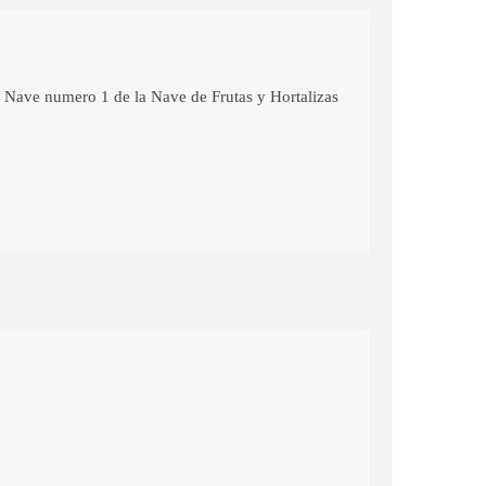
la Nave numero 1 de la Nave de Frutas y Hortalizas