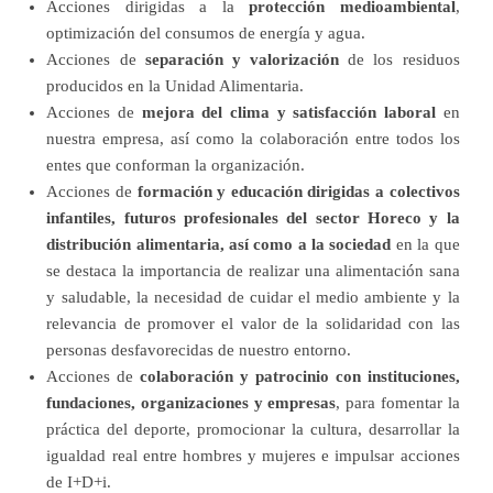
Acciones dirigidas a la
protección medioambiental
,
optimización del consumos de energía y agua.
Acciones de
separación y valorización
de los residuos
producidos en la Unidad Alimentaria.
Acciones de
mejora del clima y satisfacción laboral
en
nuestra empresa, así como la colaboración entre todos los
entes que conforman la organización.
Acciones de
formación y educación dirigidas a colectivos
infantiles, futuros profesionales del sector Horeco y la
distribución alimentaria, así como a la sociedad
en la que
se destaca la importancia de realizar una alimentación sana
y saludable, la necesidad de cuidar el medio ambiente y la
relevancia de promover el valor de la solidaridad con las
personas desfavorecidas de nuestro entorno.
Acciones de
colaboración y patrocinio con instituciones,
fundaciones, organizaciones y empresas
, para fomentar la
práctica del deporte, promocionar la cultura, desarrollar la
igualdad real entre hombres y mujeres e impulsar acciones
de I+D+i.