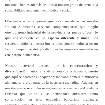
nuestros clientes además de aportar nuestro grano de arena a la
sostenibilidad ambiental, económica y social
Ofrecemos a las empresas que están instaladas en nuestro
Unidad Alimentaria servicios complementarios que ningún
otro polígono industrial de la provincia les puede ofrecer, lo
que nos convierte en
un espacio diferente y único
. Los
servicios unidos a nuestra buena ubicación se traducen en un
factor competitivo del que disfrutan las empresas asentadas en
este parque alimentario.
Nuestra actividad destaca por la
concentración y
diversificación
, tanto de la oferta como de la demanda, puesto
que aquí se abastece el pequeño y mediano comercio minorista
alimentario y gran parte de la hostelería granadina. Además en
nuestra merca se emplazan mayoristas relevantes de Andalucía
Oriental que unido a las actividades auxiliares como
conservación en frío, entidades bancarias, vigilancia,