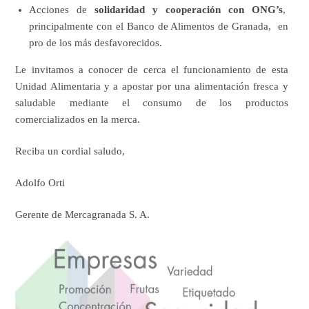
Acciones de
solidaridad y cooperación con ONG’s
,
principalmente con el Banco de Alimentos de Granada, en
pro de los más desfavorecidos.
Le invitamos a conocer de cerca el funcionamiento de esta
Unidad Alimentaria y a apostar por una alimentación fresca y
saludable mediante el consumo de los productos
comercializados en la merca.
Reciba un cordial saludo,
Adolfo Orti
Gerente de Mercagranada S. A.