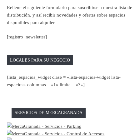
Rellene el siguiente formulario para suscribirse a nuestra lista de
distribución, y así recibir novedades y ofertas sobre espacios
disponibles para alquiler.
[registro_newsletter]
LOCALES PARA SU NEGOCIO
[lista_espacios_widget clase = «lista-espacios-widget lista-
espacios» columnas = «1» limite = «3»]
SERVICIOS DE MERCAGRANADA