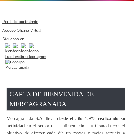
Perfil del contratante
Acceso Oficina Virtual
Síguenos en
CARTA DE BIENVENIDA DE
MERCAGRANADA
Mercagranada S.A. lleva
desde el año 1.973 realizando su
actividad
en el sector de la alimentación en Granada con el
objetivo de ofrecer cada día un mayor y mejor servicio a