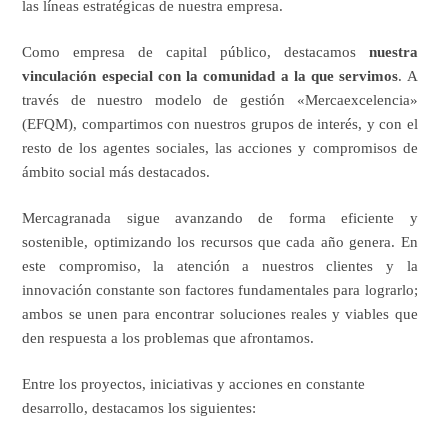
las líneas estratégicas de nuestra empresa.
Como empresa de capital público, destacamos
nuestra
vinculación especial con la comunidad a la que servimos
. A
través de nuestro modelo de gestión «Mercaexcelencia»
(EFQM), compartimos con nuestros grupos de interés, y con el
resto de los agentes sociales, las acciones y compromisos de
ámbito social más destacados.
Mercagranada sigue avanzando de forma eficiente y
sostenible, optimizando los recursos que cada año genera. En
este compromiso, la atención a nuestros clientes y la
innovación constante son factores fundamentales para lograrlo;
ambos se unen para encontrar soluciones reales y viables que
den respuesta a los problemas que afrontamos.
Entre los proyectos, iniciativas y acciones en constante
desarrollo, destacamos los siguientes: