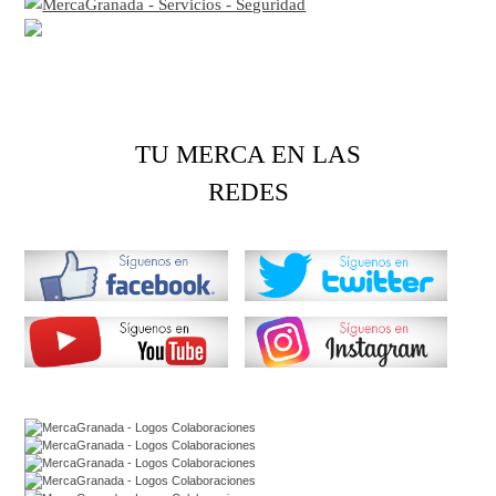
TU MERCA EN LAS
REDES