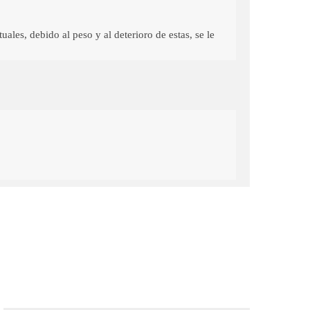
uales, debido al peso y al deterioro de estas, se le