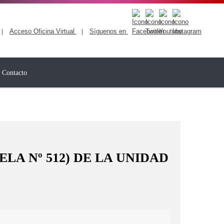
Acceso Oficina Virtual
Síguenos en
|
|
Contacto
LA Nº 512) DE LA UNIDAD