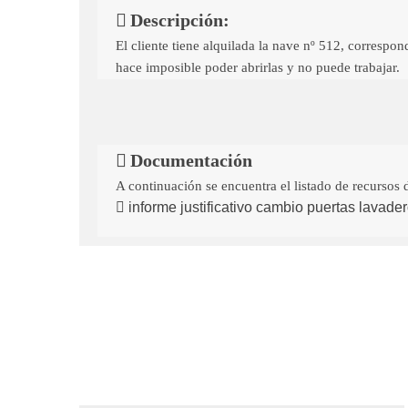
Descripción:
El cliente tiene alquilada la nave nº 512, correspond
hace imposible poder abrirlas y no puede trabajar.
Documentación
A continuación se encuentra el listado de recursos 
informe justificativo cambio puertas lavad