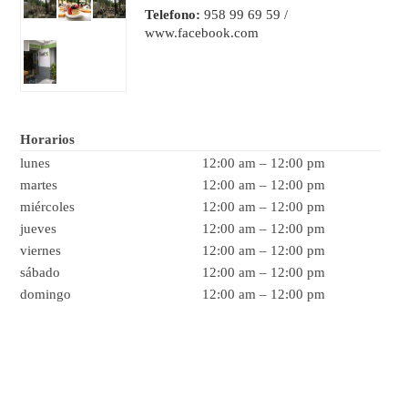
Telefono:
958 99 69 59 /
www.facebook.com
Horarios
lunes
12:00 am
–
12:00 pm
martes
12:00 am
–
12:00 pm
miércoles
12:00 am
–
12:00 pm
jueves
12:00 am
–
12:00 pm
viernes
12:00 am
–
12:00 pm
sábado
12:00 am
–
12:00 pm
domingo
12:00 am
–
12:00 pm