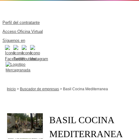
Perfil del contratante
Acceso Oficina Virtual
Síguenos en
Inicio
>
Buscador de empresas
> Basil Cocina Mediterranea
BASIL COCINA
MEDITERRANEA