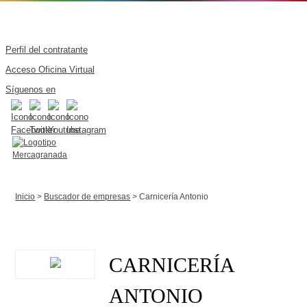
Perfil del contratante
Acceso Oficina Virtual
Síguenos en
Inicio
>
Buscador de empresas
> Carnicería Antonio
CARNICERÍA
ANTONIO