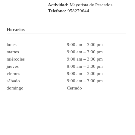
Actividad:
Mayorista de Pescados
Telefono:
958279644
Horarios
lunes
9:00 am
–
3:00 pm
martes
9:00 am
–
3:00 pm
miércoles
9:00 am
–
3:00 pm
jueves
9:00 am
–
3:00 pm
viernes
9:00 am
–
3:00 pm
sábado
9:00 am
–
3:00 pm
domingo
Cerrado