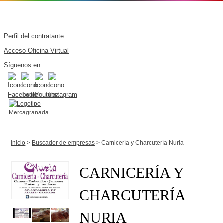
Perfil del contratante
Acceso Oficina Virtual
Síguenos en
Inicio
>
Buscador de empresas
> Carnicería y Charcutería Nuria
CARNICERÍA Y
CHARCUTERÍA
NURIA