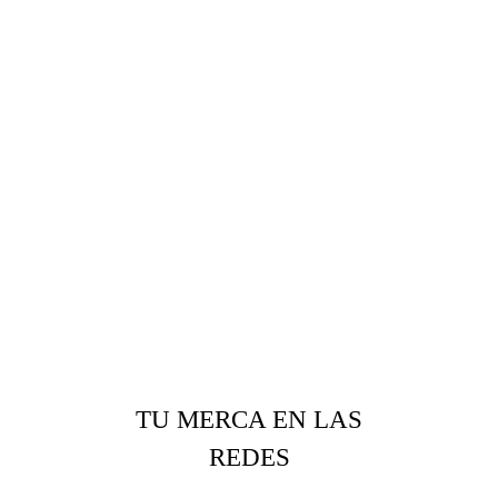
TU MERCA EN LAS
REDES