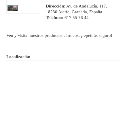
Dirección:
Av. de Andalucía, 117,
18230 Atarfe, Granada, España
Telefono:
617 55 76 44
Ven y visita nuestros productos cárnicos, ¡repetirás seguro!
Localización