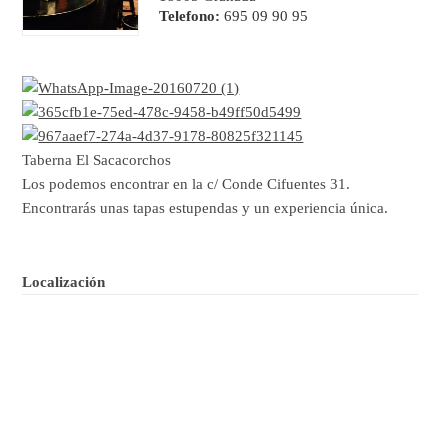
Telefono:
695 09 90 95
Taberna El Sacacorchos
Los podemos encontrar en la c/ Conde Cifuentes 31.
Encontrarás unas tapas estupendas y un experiencia única.
Localización