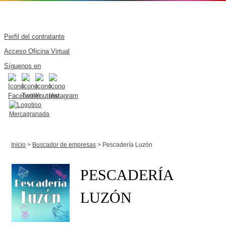
Perfil del contratante
Acceso Oficina Virtual
Síguenos en
Inicio
>
Buscador de empresas
> Pescadería Luzón
PESCADERÍA
LUZÓN