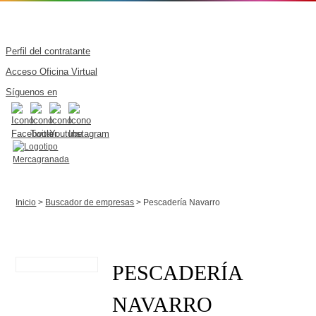
Perfil del contratante
Acceso Oficina Virtual
Síguenos en
Inicio
>
Buscador de empresas
> Pescadería Navarro
PESCADERÍA
NAVARRO