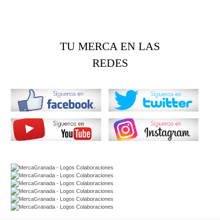
TU MERCA EN LAS
REDES