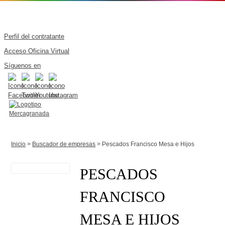
Perfil del contratante
Acceso Oficina Virtual
Síguenos en
Inicio
>
Buscador de empresas
> Pescados Francisco Mesa e Hijos
PESCADOS
FRANCISCO
MESA E HIJOS