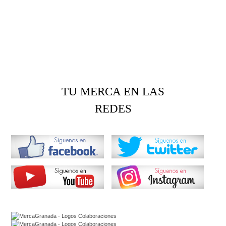
TU MERCA EN LAS
REDES